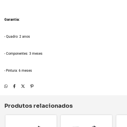
Garantia:
- Quadro: 2 anos
- Componentes: 3 meses
- Pintura: 6 meses
Produtos relacionados