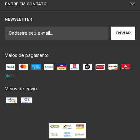
ENTRE EM CONTATO
NEWSLETTER
Meios de pagamento
Meios de envio