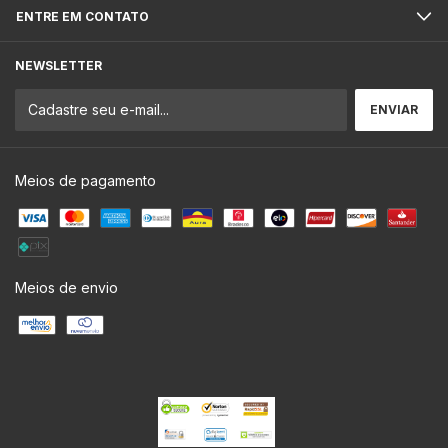
ENTRE EM CONTATO
NEWSLETTER
Meios de pagamento
Meios de envio