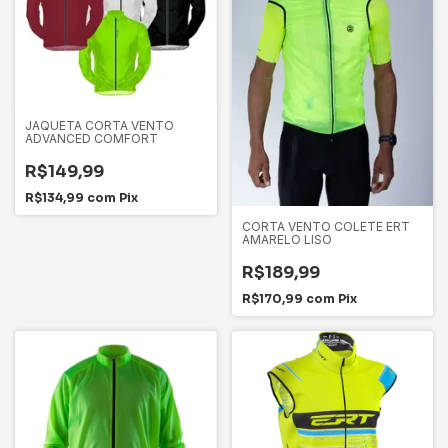
JAQUETA CORTA VENTO
ADVANCED COMFORT
R$149,99
R$134,99
com
Pix
CORTA VENTO COLETE ERT
AMARELO LISO
R$189,99
R$170,99
com
Pix