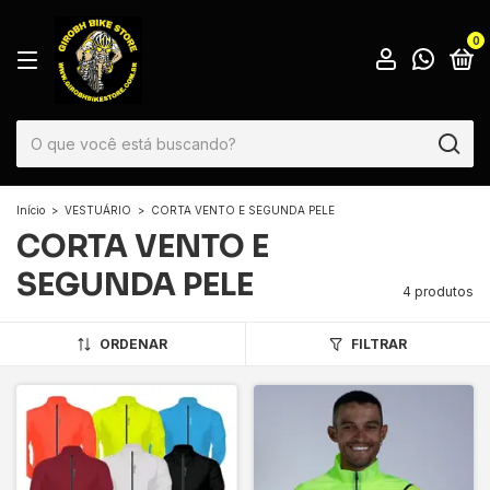
0
Início
>
VESTUÁRIO
>
CORTA VENTO E SEGUNDA PELE
CORTA VENTO E
SEGUNDA PELE
4 produtos
ORDENAR
FILTRAR