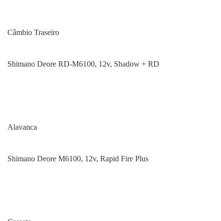
Câmbio Traseiro
Shimano Deore RD-M6100, 12v, Shadow + RD
Alavanca
Shimano Deore M6100, 12v, Rapid Fire Plus