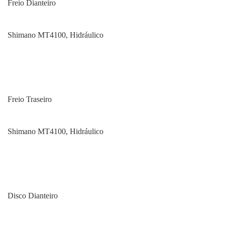
Freio Dianteiro
Shimano MT4100, Hidráulico
Freio Traseiro
Shimano MT4100, Hidráulico
Disco Dianteiro