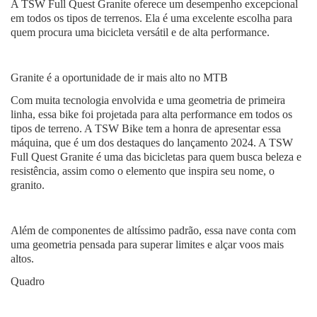
A TSW Full Quest Granite oferece um desempenho excepcional
em todos os tipos de terrenos. Ela é uma excelente escolha para
quem procura uma bicicleta versátil e de alta performance.
Granite é a oportunidade de ir mais alto no MTB
Com muita tecnologia envolvida e uma geometria de primeira
linha, essa bike foi projetada para alta performance em todos os
tipos de terreno. A TSW Bike tem a honra de apresentar essa
máquina, que é um dos destaques do lançamento 2024. A TSW
Full Quest Granite é uma das bicicletas para quem busca beleza e
resistência, assim como o elemento que inspira seu nome, o
granito.
Além de componentes de altíssimo padrão, essa nave conta com
uma geometria pensada para superar limites e alçar voos mais
altos.
Quadro