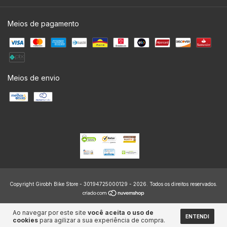
Meios de pagamento
Meios de envio
Copyright Girobh Bike Store - 30194725000129 - 2026. Todos os direitos reservados.
Ao navegar por este site
você aceita o uso de
ENTENDI
cookies
para agilizar a sua experiência de compra.