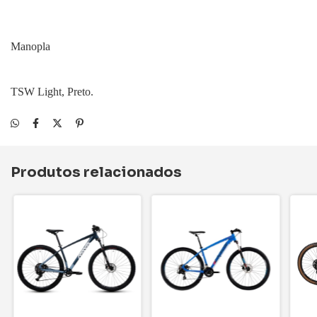
Manopla
TSW Light, Preto.
Produtos relacionados