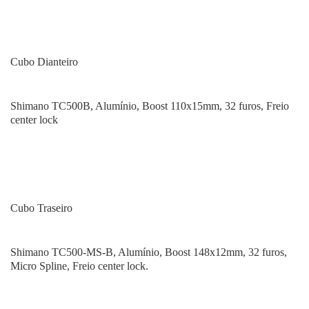
Cubo Dianteiro
Shimano TC500B, Alumínio, Boost 110x15mm, 32 furos, Freio
center lock
Cubo Traseiro
Shimano TC500-MS-B, Alumínio, Boost 148x12mm, 32 furos,
Micro Spline, Freio center lock.