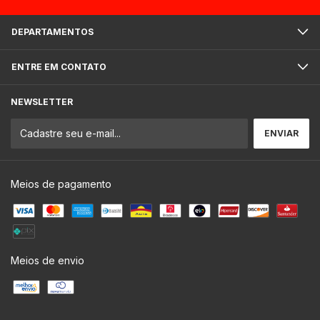
DEPARTAMENTOS
ENTRE EM CONTATO
NEWSLETTER
Meios de pagamento
Meios de envio