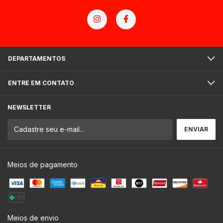
DEPARTAMENTOS
ENTRE EM CONTATO
NEWSLETTER
Meios de pagamento
Meios de envio