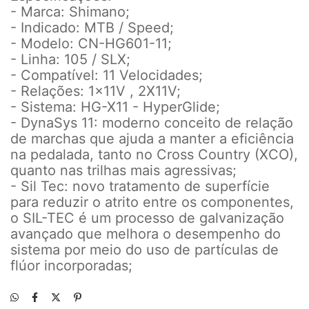
- Marca: Shimano;
- Indicado: MTB / Speed;
- Modelo: CN-HG601-11;
- Linha: 105 / SLX;
- Compatível: 11 Velocidades;
- Relações: 1x11V , 2X11V;
- Sistema: HG-X11 - HyperGlide;
- DynaSys 11: moderno conceito de relação
de marchas que ajuda a manter a eficiência
na pedalada, tanto no Cross Country (XCO),
quanto nas trilhas mais agressivas;
- Sil Tec: novo tratamento de superfície
para reduzir o atrito entre os componentes,
o SIL-TEC é um processo de galvanização
avançado que melhora o desempenho do
sistema por meio do uso de partículas de
flúor incorporadas;