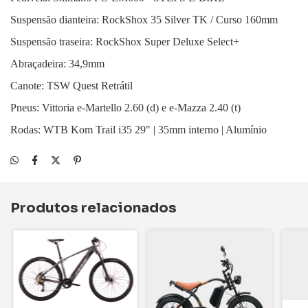
Suspensão dianteira: RockShox 35 Silver TK / Curso 160mm
Suspensão traseira: RockShox Super Deluxe Select+
Abraçadeira: 34,9mm
Canote: TSW Quest Retrátil
Pneus: Vittoria e-Martello 2.60 (d) e e-Mazza 2.40 (t)
Rodas: WTB Kom Trail i35 29" | 35mm interno | Alumínio
Produtos relacionados