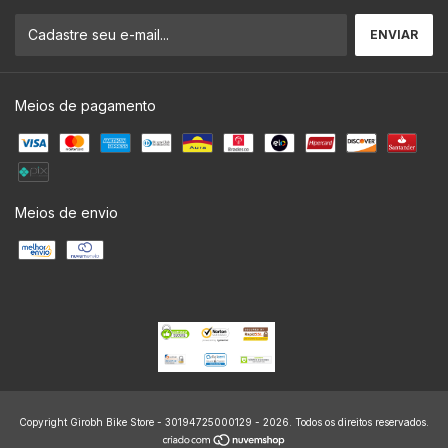
Meios de pagamento
Meios de envio
Copyright Girobh Bike Store - 30194725000129 - 2026. Todos os direitos reservados.